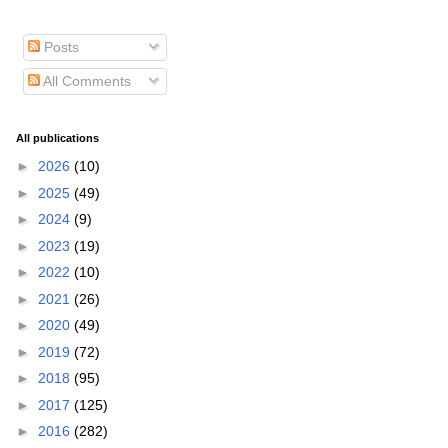
Posts
All Comments
All publications
►
2026
(10)
►
2025
(49)
►
2024
(9)
►
2023
(19)
►
2022
(10)
►
2021
(26)
►
2020
(49)
►
2019
(72)
►
2018
(95)
►
2017
(125)
►
2016
(282)