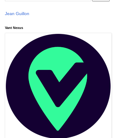
Jean Guillon
Vant Nexus