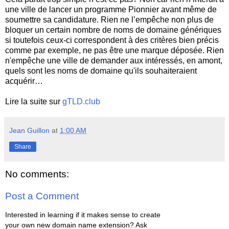
une ville de lancer un programme Pionnier avant même de
soumettre sa candidature. Rien ne l’empêche non plus de
bloquer un certain nombre de noms de domaine génériques
si toutefois ceux-ci correspondent à des critères bien précis
comme par exemple, ne pas être une marque déposée. Rien
n'empêche une ville de demander aux intéressés, en amont,
quels sont les noms de domaine qu'ils souhaiteraient
acquérir…
Lire la suite sur
gTLD.club
Jean Guillon
at
1:00 AM
Share
No comments:
Post a Comment
Interested in learning if it makes sense to create
your own new domain name extension? Ask