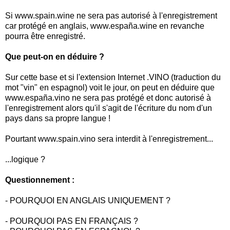
Si www.spain.wine ne sera pas autorisé à l'enregistrement
car protégé en anglais, www.españa.wine en revanche
pourra être enregistré.
Que peut-on en déduire ?
Sur cette base et si l'extension Internet .VINO (traduction du
mot "vin" en espagnol) voit le jour, on peut en déduire que
www.españa.vino ne sera pas protégé et donc autorisé à
l'enregistrement alors qu'il s'agit de l'écriture du nom d'un
pays dans sa propre langue !
Pourtant www.spain.vino sera interdit à l'enregistrement...
...logique ?
Questionnement :
- POURQUOI EN ANGLAIS UNIQUEMENT ?
- POURQUOI PAS EN FRANÇAIS ?